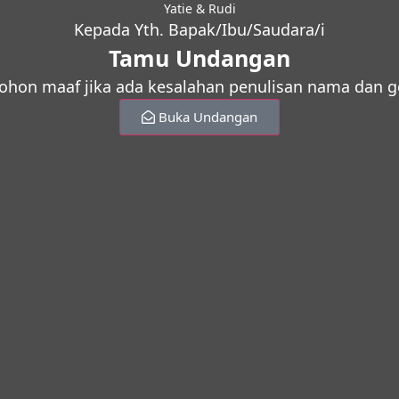
Yatie & Rudi
Kepada Yth. Bapak/Ibu/Saudara/i
Tamu Undangan
hon maaf jika ada kesalahan penulisan nama dan g
Buka Undangan