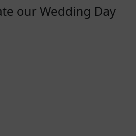
rate our Wedding Day