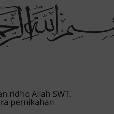
 ridho Allah SWT.
ra pernikahan