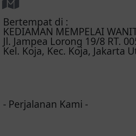
Bertempat di :
KEDIAMAN MEMPELAI WANI
Jl. Jampea Lorong 19/8 RT. 00
Kel. Koja, Kec. Koja, Jakarta U
- Perjalanan Kami -