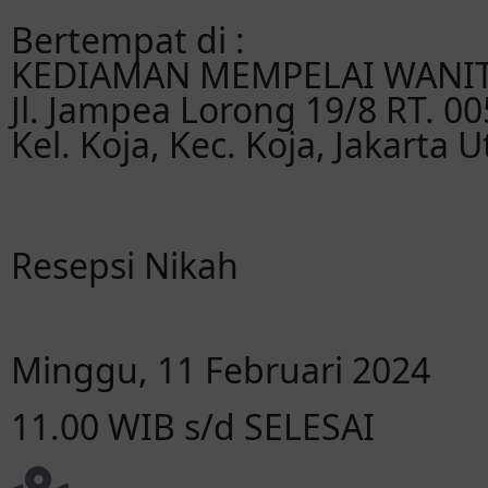
Bertempat di :
KEDIAMAN MEMPELAI WANI
Jl. Jampea Lorong 19/8 RT. 00
Kel. Koja, Kec. Koja, Jakarta U
Resepsi Nikah
Minggu, 11 Februari 2024
11.00 WIB s/d SELESAI