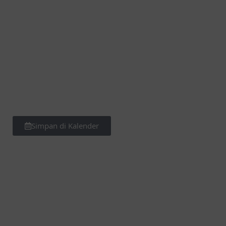
Simpan di Kalender