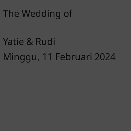
The Wedding of
Yatie & Rudi
Minggu, 11 Februari 2024