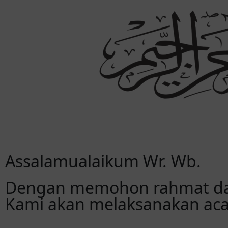
Assalamualaikum Wr. Wb.
Dengan memohon rahmat dan
Kami akan melaksanakan aca