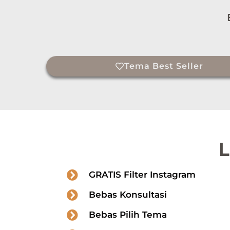
Tema Best Seller
L
GRATIS Filter Instagram
Bebas Konsultasi
Bebas Pilih Tema