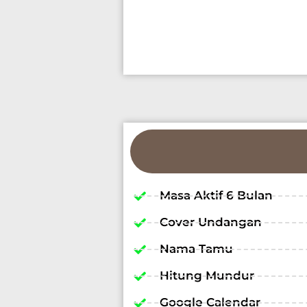
Masa Aktif 6 Bulan
Cover Undangan
Nama Tamu
Hitung Mundur
Google Calendar