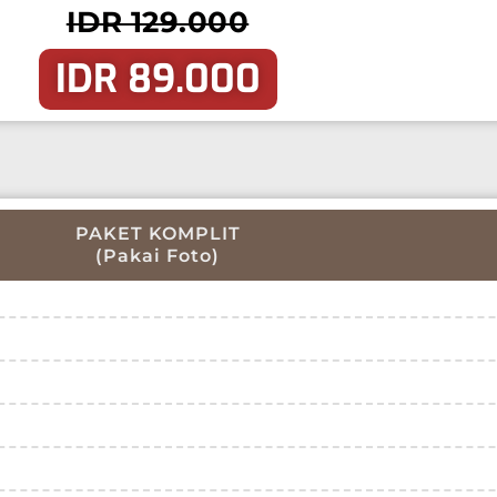
IDR 129.000
IDR 89.000
PAKET KOMPLIT
(Pakai Foto)