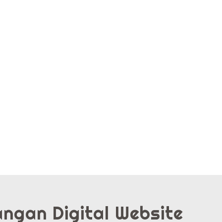
ngan Digital Website