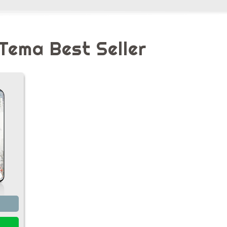
Tema Best Seller