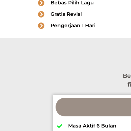
Bebas Pilih Lagu
Gratis Revisi
Pengerjaan 1 Hari
Be
f
Masa Aktif 6 Bulan