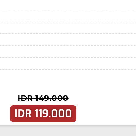
IDR 149.000
IDR 119.000