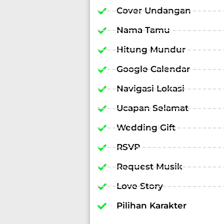
Cover Undangan
Nama Tamu
Hitung Mundur
Google Calendar
Navigasi Lokasi
Ucapan Selamat
Wedding Gift
RSVP
Request Musik
Love Story
Pilihan Karakter