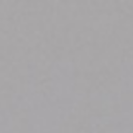
THE WEDDING OF