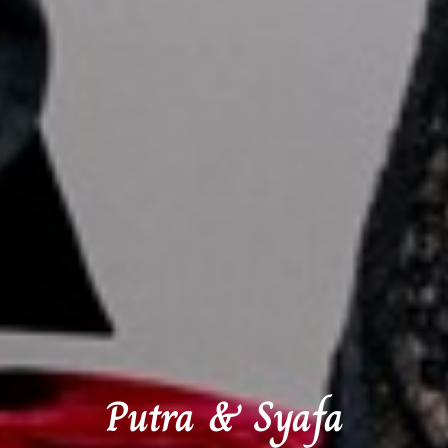
Putra & Syafa