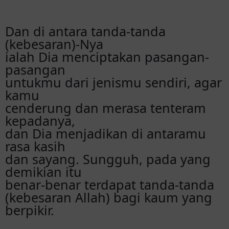
Dan di antara tanda-tanda
(kebesaran)-Nya
ialah Dia menciptakan pasangan-
pasangan
untukmu dari jenismu sendiri, agar
kamu
cenderung dan merasa tenteram
kepadanya,
dan Dia menjadikan di antaramu
rasa kasih
dan sayang. Sungguh, pada yang
demikian itu
benar-benar terdapat tanda-tanda
(kebesaran Allah) bagi kaum yang
berpikir.