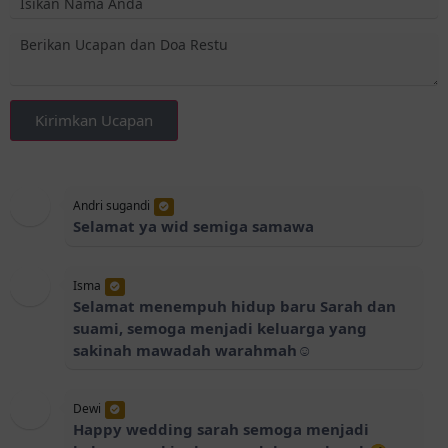
Kirimkan Ucapan
Andri sugandi
Selamat ya wid semiga samawa
Isma
Selamat menempuh hidup baru Sarah dan
suami, semoga menjadi keluarga yang
sakinah mawadah warahmah☺️
Dewi
Happy wedding sarah semoga menjadi