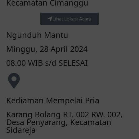
Kecamatan Cimanggu
Lihat Lokasi Acara
Ngunduh Mantu
Minggu, 28 April 2024
08.00 WIB s/d SELESAI
Kediaman Mempelai Pria
Karang Bolang RT. 002 RW. 002,
Desa Penyarang, Kecamatan
Sidareja