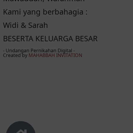
Kami yang berbahagia :
Widi & Sarah
BESERTA KELUARGA BESAR
- Undangan Pernikahan Digital -
Created by
MAHABBAH INVITATION