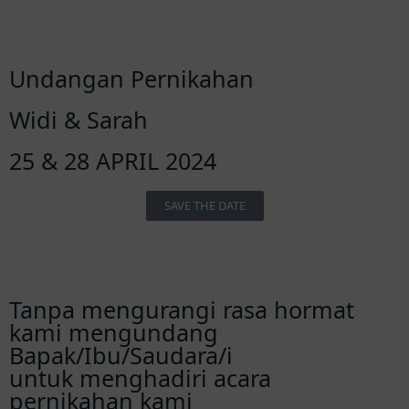
Undangan Pernikahan
Widi & Sarah
25 & 28 APRIL 2024
SAVE THE DATE
Tanpa mengurangi rasa hormat
kami mengundang
Bapak/Ibu/Saudara/i
untuk menghadiri acara
pernikahan kami