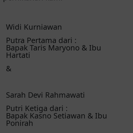
Widi Kurniawan
Putra Pertama dari :
Bapak Taris Maryono & Ibu
Hartati
&
Sarah Devi Rahmawati
Putri Ketiga dari :
Bapak Kasno Setiawan & Ibu
Ponirah