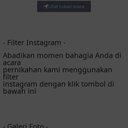
Lihat Lokasi Acara
- Filter Instagram -
Abadikan momen bahagia Anda di
acara
pernikahan kami menggunakan
filter
instagram dengan klik tombol di
bawah ini
- Galeri Foto -