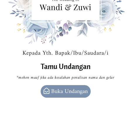
Kepada Yth. Bapak/Ibu/Saudara/i
Tamu Undangan
*mohon maaf jika ada kesalahan penulisan nama dan gelar
Buka Undangan