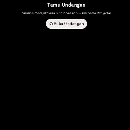
Tamu Undangan
*mohon maaf jika ada kesalahan penulisan nama dan gelar
Buka Undangan