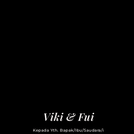
Viki & Fui
Kepada Yth. Bapak/Ibu/Saudara/i