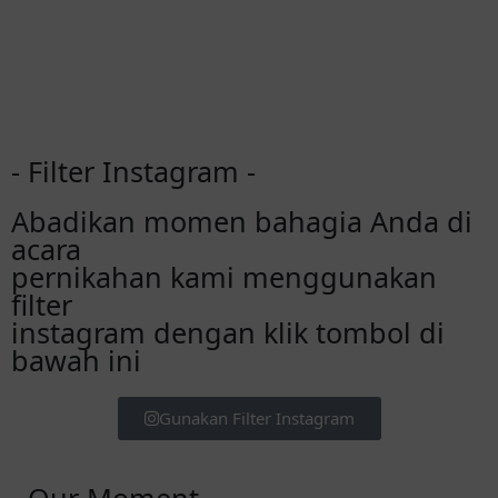
- Filter Instagram -
Abadikan momen bahagia Anda di
acara
pernikahan kami menggunakan
filter
instagram dengan klik tombol di
bawah ini
Gunakan Filter Instagram