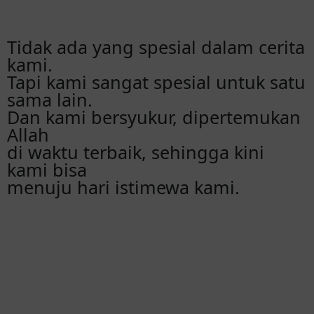
Tidak ada yang spesial dalam cerita
kami.
Tapi kami sangat spesial untuk satu
sama lain.
Dan kami bersyukur, dipertemukan
Allah
di waktu terbaik, sehingga kini
kami bisa
menuju hari istimewa kami.