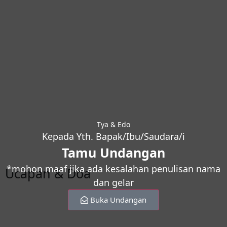
Tya & Edo
Kepada Yth. Bapak/Ibu/Saudara/i
Tamu Undangan
*mohon maaf jika ada kesalahan penulisan nama
Ucapan & Doa
dan gelar
Buka Undangan