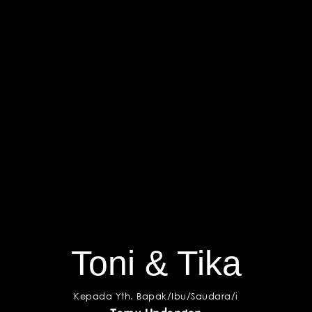
Toni & Tika
Kepada Yth. Bapak/Ibu/Saudara/i