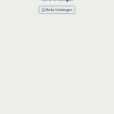
Buka Undangan