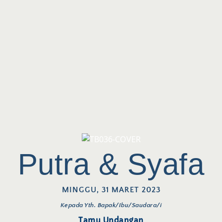
Putra & Syafa
MINGGU, 31 MARET 2023
Kepada Yth. Bapak/Ibu/Saudara/i
Tamu Undangan