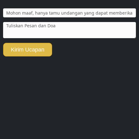
Kirim Ucapan