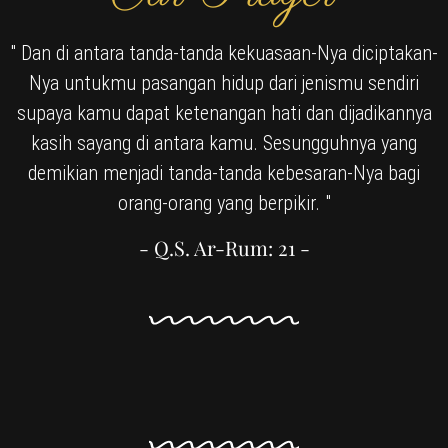
" Dan di antara tanda-tanda kekuasaan-Nya diciptakan-
Nya untukmu pasangan hidup dari jenismu sendiri
supaya kamu dapat ketenangan hati dan dijadikannya
kasih sayang di antara kamu. Sesungguhnya yang
demikian menjadi tanda-tanda kebesaran-Nya bagi
orang-orang yang berpikir. "
- Q.S. Ar-Rum: 21 -