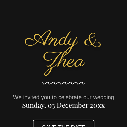
Andy &
Zhea
We invited you to celebrate our wedding
Sunday, 03 December 20xx