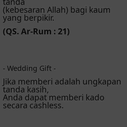
tanda
(kebesaran Allah) bagi kaum
yang berpikir.
(QS. Ar-Rum : 21)
- Wedding Gift -
Jika memberi adalah ungkapan
tanda kasih,
Anda dapat memberi kado
secara cashless.