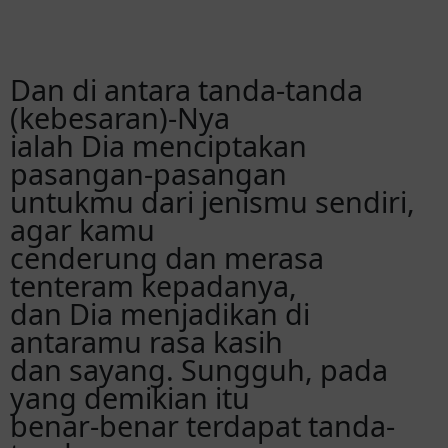
Dan di antara tanda-tanda
(kebesaran)-Nya
ialah Dia menciptakan
pasangan-pasangan
untukmu dari jenismu sendiri,
agar kamu
cenderung dan merasa
tenteram kepadanya,
dan Dia menjadikan di
antaramu rasa kasih
dan sayang. Sungguh, pada
yang demikian itu
benar-benar terdapat tanda-