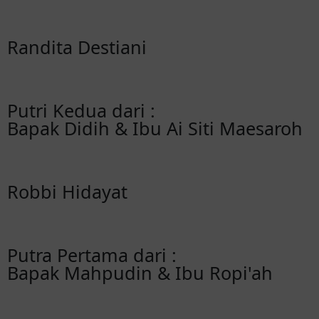
Randita Destiani
Putri Kedua dari :
Bapak Didih & Ibu Ai Siti Maesaroh
Robbi Hidayat
Putra Pertama dari :
Bapak Mahpudin & Ibu Ropi'ah