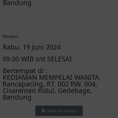
Bandung
Resepsi
Rabu, 19 Juni 2024
09.00 WIB s/d SELESAI
Bertempat di :
KEDIAMAN MEMPELAI WANITA
Rancapacing, RT. 002 RW. 004,
Cisaranten Kidul, Gedebage,
Bandung
Lokasi via Gmaps