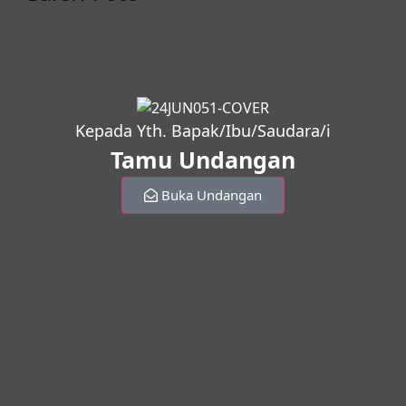
Kepada Yth. Bapak/Ibu/Saudara/i
Tamu Undangan
Buka Undangan