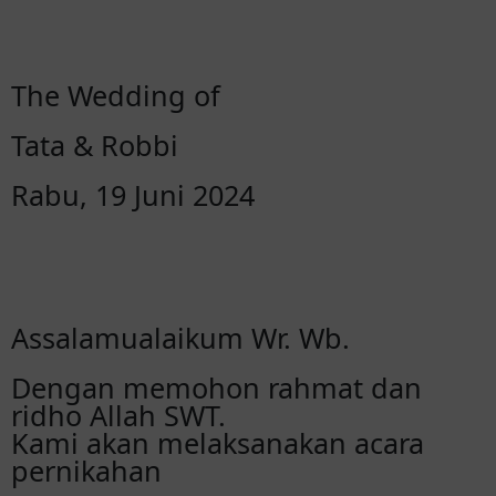
The Wedding of
Tata & Robbi
Rabu, 19 Juni 2024
Assalamualaikum Wr. Wb.
Dengan memohon rahmat dan
ridho Allah SWT.
Kami akan melaksanakan acara
pernikahan