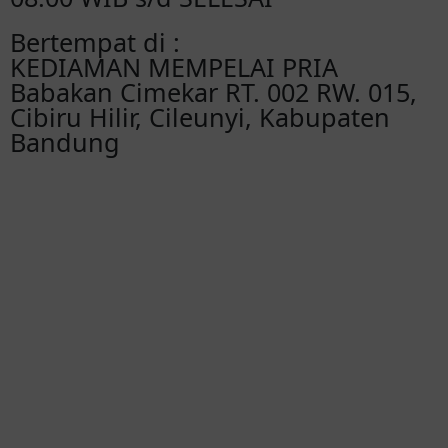
Bertempat di :
KEDIAMAN MEMPELAI PRIA
Babakan Cimekar RT. 002 RW. 015,
Cibiru Hilir, Cileunyi, Kabupaten
Bandung