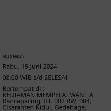
Akad Nikah
Rabu, 19 Juni 2024
08.00 WIB s/d SELESAI
Bertempat di :
KEDIAMAN MEMPELAI WANITA
Rancapacing, RT. 002 RW. 004,
Cisaranten Kidul, Gedebage,