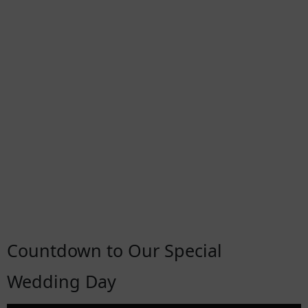
Countdown to Our Special
Wedding Day