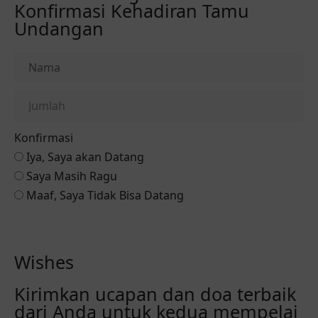
Konfirmasi Kehadiran Tamu
Undangan
Konfirmasi
Iya, Saya akan Datang
Saya Masih Ragu
Maaf, Saya Tidak Bisa Datang
Konfirmasi via Whatsapp
Wishes
Kirimkan ucapan dan doa terbaik
dari Anda untuk kedua mempelai