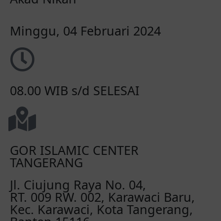
Minggu, 04 Februari 2024
08.00 WIB s/d SELESAI
GOR ISLAMIC CENTER
TANGERANG
Jl. Ciujung Raya No. 04,
RT. 009 RW. 002, Karawaci Baru,
Kec. Karawaci, Kota Tangerang,