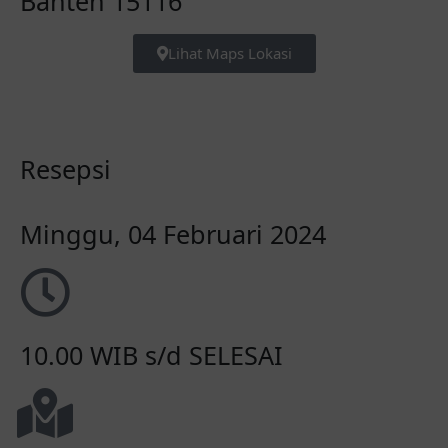
Banten 15116
Lihat Maps Lokasi
Resepsi
Minggu, 04 Februari 2024
10.00 WIB s/d SELESAI