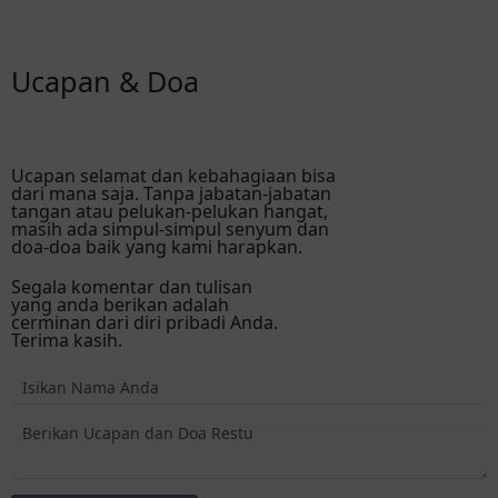
Ucapan & Doa
Ucapan selamat dan kebahagiaan bisa
dari mana saja. Tanpa jabatan-jabatan
tangan atau pelukan-pelukan hangat,
masih ada simpul-simpul senyum dan
doa-doa baik yang kami harapkan.
Segala komentar dan tulisan
yang anda berikan adalah
cerminan dari diri pribadi Anda.
Terima kasih.