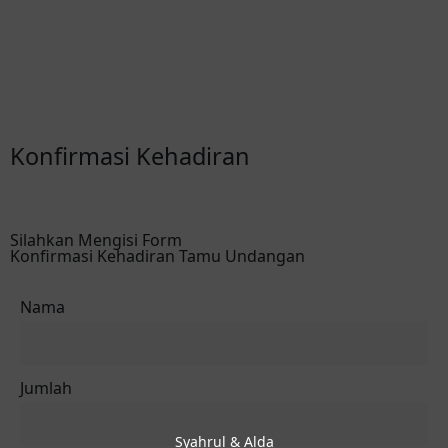
Konfirmasi Kehadiran
Silahkan Mengisi Form
Konfirmasi Kehadiran Tamu Undangan
Nama
Jumlah
Syahrul & Alda