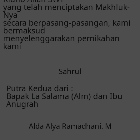
yang telah menciptakan Makhluk-
Nya
secara berpasang-pasangan, kami
bermaksud
menyelenggarakan pernikahan
kami
Sahrul
Putra Kedua dari :
Bapak La Salama (Alm) dan Ibu
Anugrah
Alda Alya Ramadhani. M