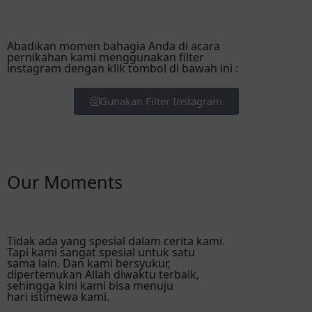
Abadikan momen bahagia Anda di acara
pernikahan kami menggunakan filter
instagram dengan klik tombol di bawah ini :
Gunakan Filter Instagram
Our Moments
Tidak ada yang spesial dalam cerita kami.
Tapi kami sangat spesial untuk satu
sama lain. Dan kami bersyukur,
dipertemukan Allah diwaktu terbaik,
sehingga kini kami bisa menuju
hari istimewa kami.