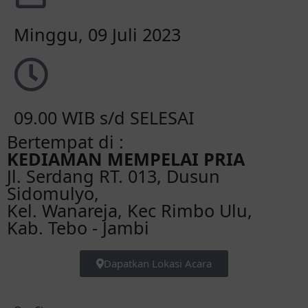
Minggu, 09 Juli 2023
09.00 WIB s/d SELESAI
Bertempat di :
KEDIAMAN MEMPELAI PRIA
Jl. Serdang RT. 013, Dusun
Sidomulyo,
Kel. Wanareja, Kec Rimbo Ulu,
Kab. Tebo - Jambi
Dapatkan Lokasi Acara