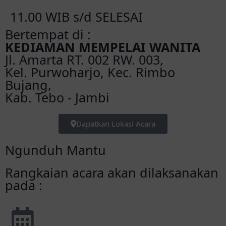
11.00 WIB s/d SELESAI
Bertempat di :
KEDIAMAN MEMPELAI WANITA
Jl. Amarta RT. 002 RW. 003,
Kel. Purwoharjo, Kec. Rimbo
Bujang,
Kab. Tebo - Jambi
Dapatkan Lokasi Acara
Ngunduh Mantu
Rangkaian acara akan dilaksanakan
pada :