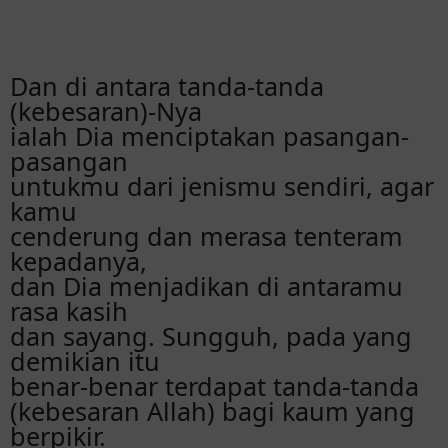
Dan di antara tanda-tanda
(kebesaran)-Nya
ialah Dia menciptakan pasangan-
pasangan
untukmu dari jenismu sendiri, agar
kamu
cenderung dan merasa tenteram
kepadanya,
dan Dia menjadikan di antaramu
rasa kasih
dan sayang. Sungguh, pada yang
demikian itu
benar-benar terdapat tanda-tanda
(kebesaran Allah) bagi kaum yang
berpikir.