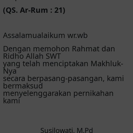
(QS. Ar-Rum : 21)
Assalamualaikum wr.wb
Dengan memohon Rahmat dan
Ridho Allah SWT
yang telah menciptakan Makhluk-
Nya
secara berpasang-pasangan, kami
bermaksud
menyelenggarakan pernikahan
kami
Susilowati, M.Pd