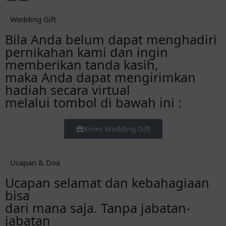
Wedding Gift
Bila Anda belum dapat menghadiri
pernikahan kami dan ingin
memberikan tanda kasih,
maka Anda dapat mengirimkan
hadiah secara virtual
melalui tombol di bawah ini :
Kirim Wedding Gift
Ucapan & Doa
Ucapan selamat dan kebahagiaan
bisa
dari mana saja. Tanpa jabatan-
jabatan