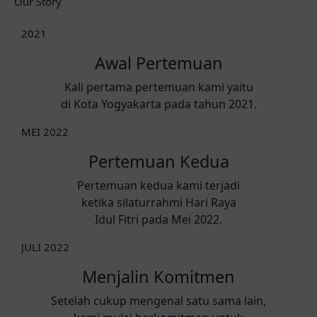
Our Story
2021
Awal Pertemuan
Kali pertama pertemuan kami yaitu
di Kota Yogyakarta pada tahun 2021.
MEI 2022
Pertemuan Kedua
Pertemuan kedua kami terjadi
ketika silaturrahmi Hari Raya
Idul Fitri pada Mei 2022.
JULI 2022
Menjalin Komitmen
Setelah cukup mengenal satu sama lain,