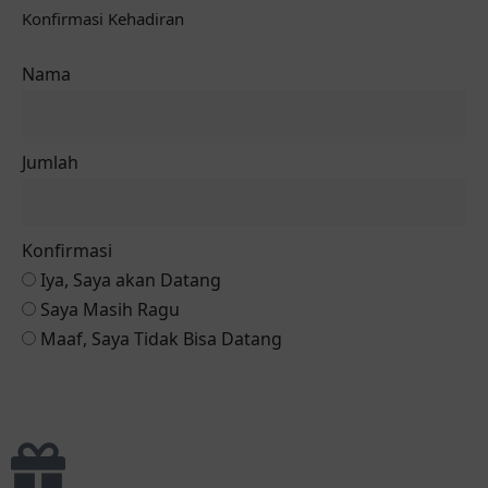
Konfirmasi Kehadiran
Nama
Jumlah
Konfirmasi
Iya, Saya akan Datang
Saya Masih Ragu
Maaf, Saya Tidak Bisa Datang
Reservasi via Whatsapp