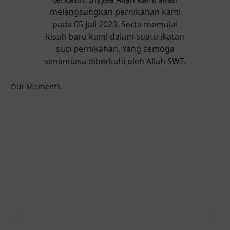
melangsungkan pernikahan kami
pada 05 Juli 2023. Serta memulai
kisah baru kami dalam suatu ikatan
suci pernikahan. Yang semoga
senantiasa diberkahi oleh Allah SWT.
Our Moments