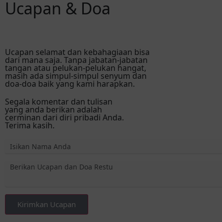
Ucapan & Doa
Ucapan selamat dan kebahagiaan bisa
dari mana saja. Tanpa jabatan-jabatan
tangan atau pelukan-pelukan hangat,
masih ada simpul-simpul senyum dan
doa-doa baik yang kami harapkan.
Segala komentar dan tulisan
yang anda berikan adalah
cerminan dari diri pribadi Anda.
Terima kasih.
Kirimkan Ucapan