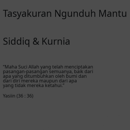
Tasyakuran Ngunduh Mantu
Siddiq & Kurnia
“Maha Suci Allah yang telah menciptakan
pasangan-pasangan semuanya, baik dari
apa yang ditumbuhkan oleh bumi dan
dari diri mereka maupun dari apa
yang tidak mereka ketahui.”
Yasiin (36 : 36)