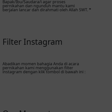
Bapak/Ibu/Saudara/i agar proses
pernikahan dan ngunduh mantu kami
berjalan lancar dan dirahmati oleh Allah SWT. ❞
Filter Instagram
Abadikan momen bahagia Anda di acara
pernikahan kami menggunakan filter
instagram dengan klik tombol di bawah ini :