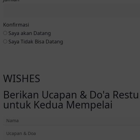
Konfirmasi
Saya akan Datang
Saya Tidak Bisa Datang
WISHES
Berikan Ucapan & Do'a Restu
untuk Kedua Mempelai