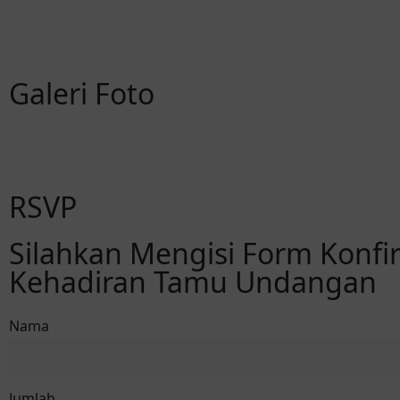
Galeri Foto
RSVP
Silahkan Mengisi Form Konfi
Kehadiran Tamu Undangan
Nama
Jumlah