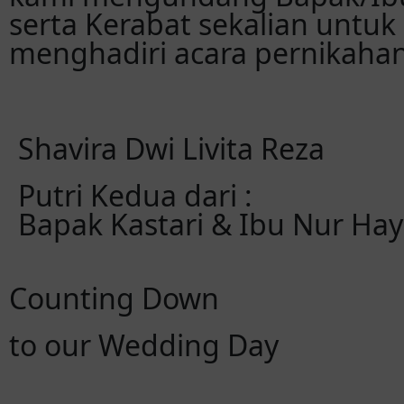
serta Kerabat sekalian untuk
menghadiri acara pernikahan
Shavira Dwi Livita Reza
Putri Kedua dari :
Bapak Kastari & Ibu Nur Hay
Counting Down
to our Wedding Day