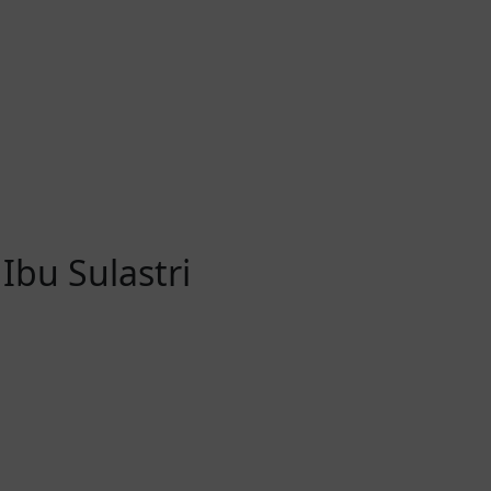
Ibu Sulastri