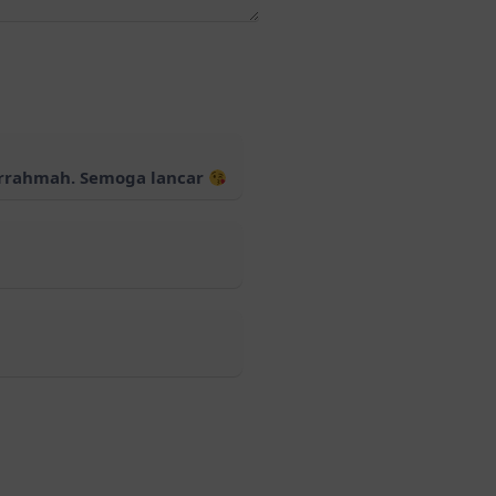
warrahmah. Semoga lancar