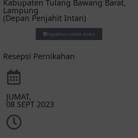
Kabupaten Tulang Bawang Barat,
Lampung
(Depan Penjahit Intan)
Dapatkan Lokasi Acara
Resepsi Pernikahan
JUMAT,
08 SEPT 2023