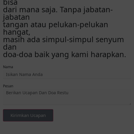
bisa
dari mana saja. Tanpa jabatan-
jabatan
tangan atau pelukan-pelukan
hangat,
masih ada simpul-simpul senyum
dan
doa-doa baik yang kami harapkan.
Nama
Pesan
Kirimkan Ucapan