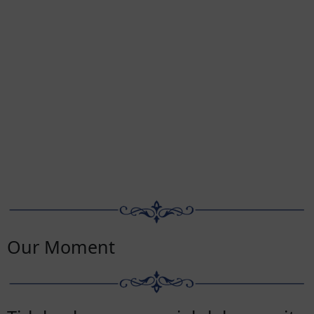
Our Moment