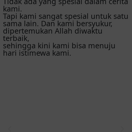
Tidak ada yang spesial dalam cerita
kami.
Tapi kami sangat spesial untuk satu
sama lain. Dan kami bersyukur,
dipertemukan Allah diwaktu
terbaik,
sehingga kini kami bisa menuju
hari istimewa kami.