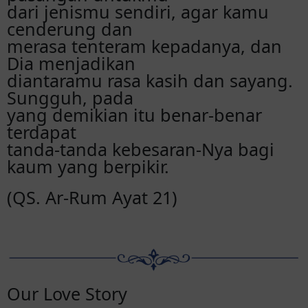
dari jenismu sendiri, agar kamu
cenderung dan
merasa tenteram kepadanya, dan
Dia menjadikan
diantaramu rasa kasih dan sayang.
Sungguh, pada
yang demikian itu benar-benar
terdapat
tanda-tanda kebesaran-Nya bagi
kaum yang berpikir.
(QS. Ar-Rum Ayat 21)
Our Love Story