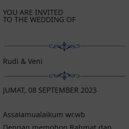
YOU ARE INVITED
TO THE WEDDING OF
Rudi & Veni
JUMAT, 08 SEPTEMBER 2023
Assalamualaikum wr.wb
Dengan memohon Rahmat dan