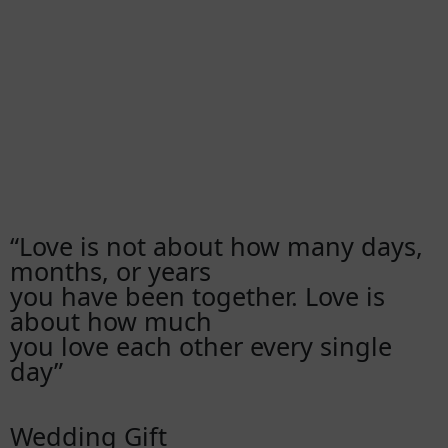
“Love is not about how many days,
months, or years
you have been together. Love is
about how much
you love each other every single
day”
Wedding Gift