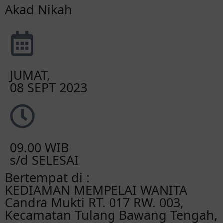
Akad Nikah
JUMAT,
08 SEPT 2023
09.00 WIB
s/d SELESAI
Bertempat di :
KEDIAMAN MEMPELAI WANITA
Candra Mukti RT. 017 RW. 003,
Kecamatan Tulang Bawang Tengah,