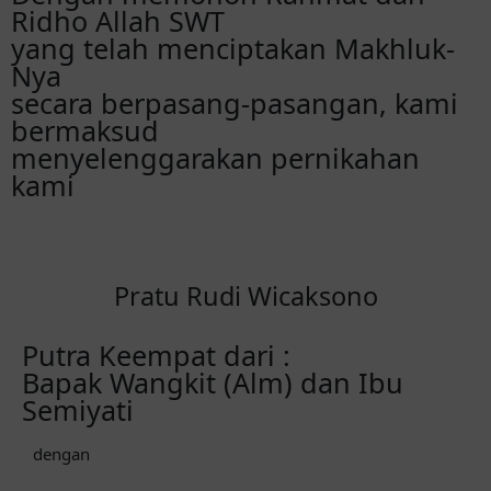
Ridho Allah SWT
yang telah menciptakan Makhluk-
Nya
secara berpasang-pasangan, kami
bermaksud
menyelenggarakan pernikahan
kami
Pratu Rudi Wicaksono
Putra Keempat dari :
Bapak Wangkit (Alm) dan Ibu
Semiyati
dengan