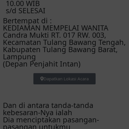
10.00 WIB
s/d SELESAI
Bertempat di :
KEDIAMAN MEMPELAI WANITA
Candra Mukti RT. 017 RW. 003,
Kecamatan Tulang Bawang Tengah,
Kabupaten Tulang Bawang Barat,
Lampung
(Depan Penjahit Intan)
Dapatkan Lokasi Acara
Dan di antara tanda-tanda
kebesaran-Nya ialah
Dia menciptakan pasangan-
pasangan untukmu