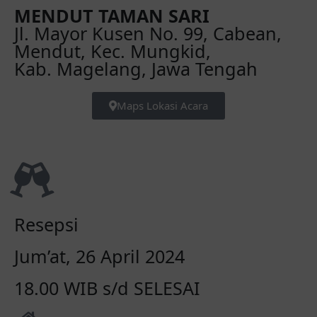
MENDUT TAMAN SARI
Jl. Mayor Kusen No. 99, Cabean,
Mendut, Kec. Mungkid,
Kab. Magelang, Jawa Tengah
Maps Lokasi Acara
Resepsi
Jum’at, 26 April 2024
18.00 WIB s/d SELESAI