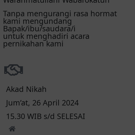
Tanpa mengurangi rasa hormat
kami mengundang
Bapak/ibu/saudara/i
untuk menghadiri acara
pernikahan kami
Akad Nikah
Jum’at, 26 April 2024
15.30 WIB s/d SELESAI