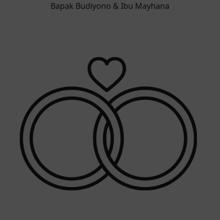
Bapak Budiyono & Ibu Mayhana