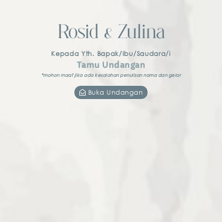
Rosid & Zulina
Kepada Yth. Bapak/Ibu/Saudara/i
Tamu Undangan
*mohon maaf jika ada kesalahan penulisan nama dan gelar
Buka Undangan