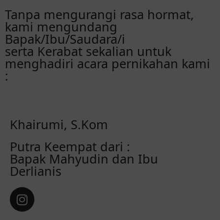
Tanpa mengurangi rasa hormat,
kami mengundang
Bapak/Ibu/Saudara/i
serta Kerabat sekalian untuk
menghadiri acara pernikahan kami
:
Khairumi, S.Kom
Putra Keempat dari :
Bapak Mahyudin dan Ibu
Derlianis