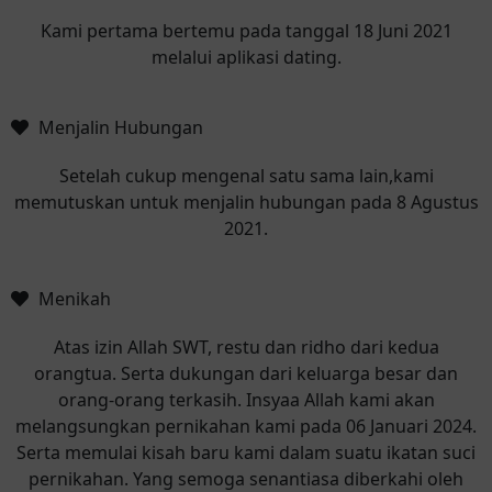
Kami pertama bertemu pada tanggal 18 Juni 2021
melalui aplikasi dating.
Menjalin Hubungan
Setelah cukup mengenal satu sama lain,kami
memutuskan untuk menjalin hubungan pada 8 Agustus
2021.
Menikah
Atas izin Allah SWT, restu dan ridho dari kedua
orangtua. Serta dukungan dari keluarga besar dan
orang-orang terkasih. Insyaa Allah kami akan
melangsungkan pernikahan kami pada 06 Januari 2024.
Serta memulai kisah baru kami dalam suatu ikatan suci
pernikahan. Yang semoga senantiasa diberkahi oleh