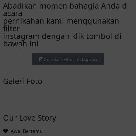
Abadikan momen bahagia Anda di
acara
pernikahan kami menggunakan
filter
instagram dengan klik tombol di
bawah ini
Gunakan Filter Instagram
Galeri Foto
Our Love Story
Awal Bertemu