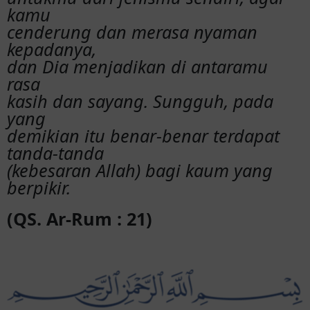
kamu
cenderung dan merasa nyaman
kepadanya,
dan Dia menjadikan di antaramu
rasa
kasih dan sayang. Sungguh, pada
yang
demikian itu benar-benar terdapat
tanda-tanda
(kebesaran Allah) bagi kaum yang
berpikir.
(QS. Ar-Rum : 21)