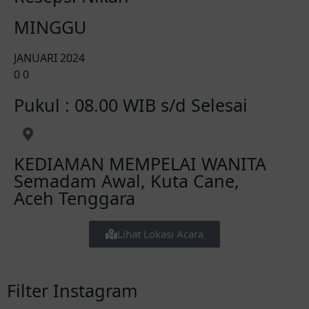
MINGGU
JANUARI 2024
0
0
Pukul : 08.00 WIB s/d Selesai
KEDIAMAN MEMPELAI WANITA
Semadam Awal, Kuta Cane,
Aceh Tenggara
Lihat Lokasi Acara
Filter Instagram