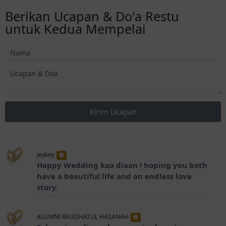
Berikan Ucapan & Do'a Restu
untuk Kedua Mempelai
Kirim Ucapan
jeykey
Happy Wedding kaa diaan ! hoping you both
have a beautiful life and an endless love
story.
ALUMNI RAUDHATUL HASANAH