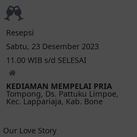
Resepsi
Sabtu, 23 Desember 2023
11.00 WIB s/d SELESAI
KEDIAMAN MEMPELAI PRIA
Tompong, Ds. Pattuku Limpoe,
Kec. Lappariaja, Kab. Bone
Our Love Story