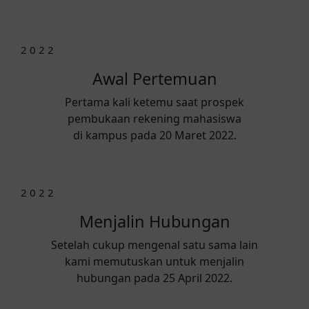
2 0 2 2
Awal Pertemuan
Pertama kali ketemu saat prospek
pembukaan rekening mahasiswa
di kampus pada 20 Maret 2022.
2 0 2 2
Menjalin Hubungan
Setelah cukup mengenal satu sama lain
kami memutuskan untuk menjalin
hubungan pada 25 April 2022.