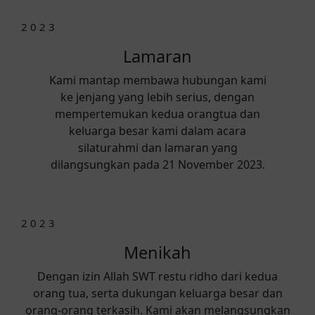
2 0 2 3
Lamaran
Kami mantap membawa hubungan kami
ke jenjang yang lebih serius, dengan
mempertemukan kedua orangtua dan
keluarga besar kami dalam acara
silaturahmi dan lamaran yang
dilangsungkan pada 21 November 2023.
2 0 2 3
Menikah
Dengan izin Allah SWT restu ridho dari kedua
orang tua, serta dukungan keluarga besar dan
orang-orang terkasih. Kami akan melangsungkan