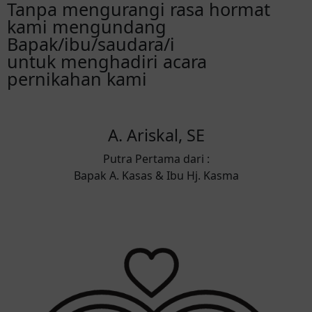
Tanpa mengurangi rasa hormat
kami mengundang
Bapak/ibu/saudara/i
untuk menghadiri acara
pernikahan kami
A. Ariskal, SE
Putra Pertama dari :
Bapak A. Kasas & Ibu Hj. Kasma