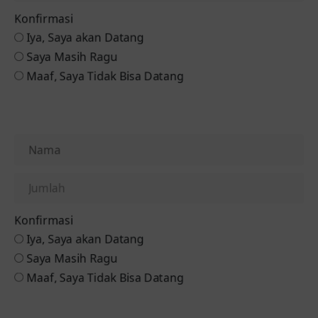
Konfirmasi
Iya, Saya akan Datang
Saya Masih Ragu
Maaf, Saya Tidak Bisa Datang
Konfirmasi ke Mempelai Pria
Konfirmasi
Iya, Saya akan Datang
Saya Masih Ragu
Maaf, Saya Tidak Bisa Datang
Konfirmasi ke Mempelai Wanita