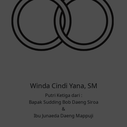
Winda Cindi Yana, SM
Putri Ketiga dari :
Bapak Sudding Bob Daeng Siroa
&
Ibu Junaeda Daeng Mappuji