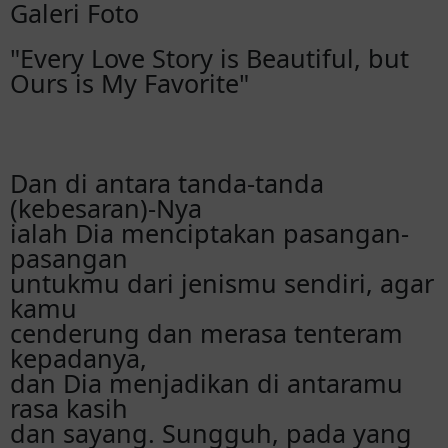
Galeri Foto
"Every Love Story is Beautiful, but
Ours is My Favorite"
Dan di antara tanda-tanda
(kebesaran)-Nya
ialah Dia menciptakan pasangan-
pasangan
untukmu dari jenismu sendiri, agar
kamu
cenderung dan merasa tenteram
kepadanya,
dan Dia menjadikan di antaramu
rasa kasih
dan sayang. Sungguh, pada yang