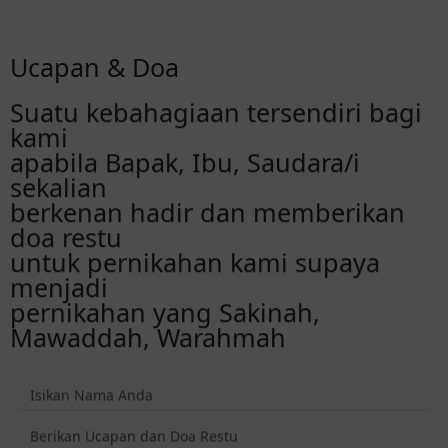
Ucapan & Doa
Suatu kebahagiaan tersendiri bagi
kami
apabila Bapak, Ibu, Saudara/i
sekalian
berkenan hadir dan memberikan
doa restu
untuk pernikahan kami supaya
menjadi
pernikahan yang Sakinah,
Mawaddah, Warahmah