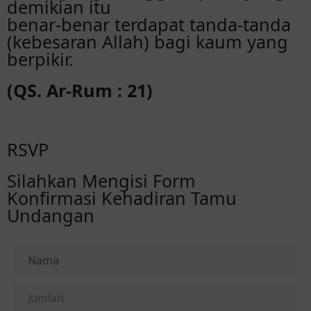
demikian itu
benar-benar terdapat tanda-tanda
(kebesaran Allah) bagi kaum yang
berpikir.
(QS. Ar-Rum : 21)
RSVP
Silahkan Mengisi Form
Konfirmasi Kehadiran Tamu
Undangan