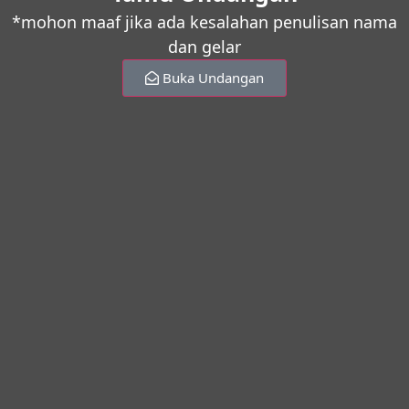
*mohon maaf jika ada kesalahan penulisan nama
dan gelar
Buka Undangan