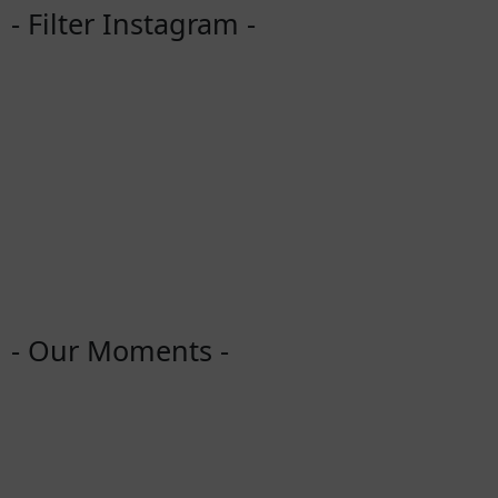
- Filter Instagram -
- Our Moments -