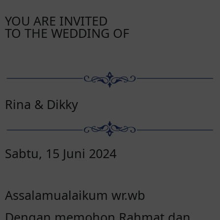
YOU ARE INVITED
TO THE WEDDING OF
Rina & Dikky
Sabtu, 15 Juni 2024
Assalamualaikum wr.wb
Dengan memohon Rahmat dan