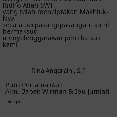
Ridho Allah SWT
yang telah menciptakan Makhluk-
Nya
secara berpasang-pasangan, kami
bermaksud
menyelenggarakan pernikahan
kami
Rina Anggraini, S.P
Putri Pertama dari :
Alm. Bapak Wirman & Ibu Jumiati
dengan