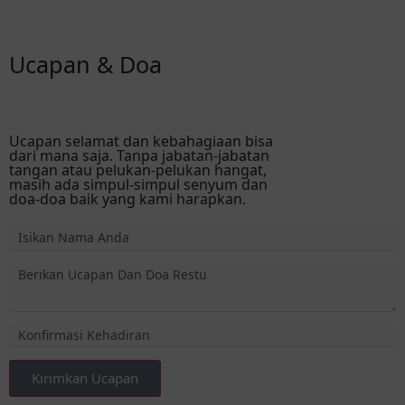
Ucapan & Doa
Ucapan selamat dan kebahagiaan bisa
dari mana saja. Tanpa jabatan-jabatan
tangan atau pelukan-pelukan hangat,
masih ada simpul-simpul senyum dan
doa-doa baik yang kami harapkan.
Kirimkan Ucapan