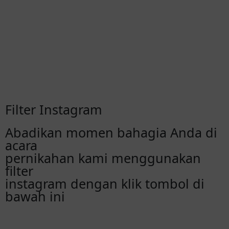
Filter Instagram
Abadikan momen bahagia Anda di
acara
pernikahan kami menggunakan
filter
instagram dengan klik tombol di
bawah ini