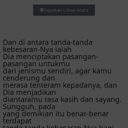
Dapatkan Lokasi Acara
Dan di antara tanda-tanda
kebesaran-Nya ialah
Dia menciptakan pasangan-
pasangan untukmu
dari jenismu sendiri, agar kamu
cenderung dan
merasa tenteram kepadanya, dan
Dia menjadikan
diantaramu rasa kasih dan sayang.
Sungguh, pada
yang demikian itu benar-benar
terdapat
tanda-tanda kebesaran-Nya bagi