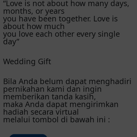
“Love is not about how many days,
months, or years
you have been together. Love is
about how much
you love each other every single
day”
Wedding Gift
Bila Anda belum dapat menghadiri
pernikahan kami dan ingin
memberikan tanda kasih,
maka Anda dapat mengirimkan
hadiah secara virtual
melalui tombol di bawah ini :