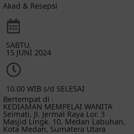
Akad & Resepsi
SABTU,
15 JUNI 2024
10.00 WIB s/d SELESAI
Bertempat di :
KEDIAMAN MEMPELAI WANITA
Seimati, Jl. Jermal Raya Lor. 3
Masjid Lingk. 10, Medan Labuhan,
Kota Medan, Sumatera Utara