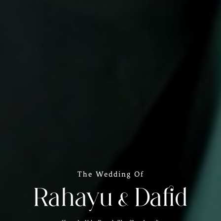
The Wedding Of
Rahayu & Dafid