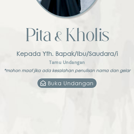
Pita & Kholis
Kepada Yth. Bapak/Ibu/Saudara/i
Tamu Undangan
*mohon maaf jika ada kesalahan penulisan nama dan gelar
Buka Undangan