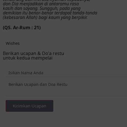
dan Dia menjadikan di antaramu rasa
kasih dan sayang. Sungguh, pada yang
demikian itu benar-benar terdapat tanda-tanda
(kebesaran Allah) bagi kaum yang berpikir.
(QS. Ar-Rum : 21)
Wishes
Berikan ucapan & Do'a restu
untuk kedua mempelai
Kirimkan Ucapan