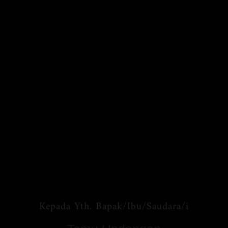
Kepada Yth. Bapak/Ibu/Saudara/i