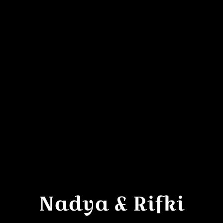
Nadya & Rifki