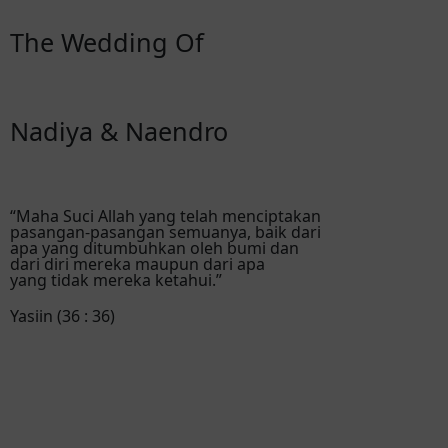
The Wedding Of
Nadiya & Naendro
“Maha Suci Allah yang telah menciptakan
pasangan-pasangan semuanya, baik dari
apa yang ditumbuhkan oleh bumi dan
dari diri mereka maupun dari apa
yang tidak mereka ketahui.”
Yasiin (36 : 36)