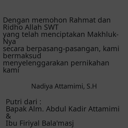
Dengan memohon Rahmat dan
Ridho Allah SWT
yang telah menciptakan Makhluk-
Nya
secara berpasang-pasangan, kami
bermaksud
menyelenggarakan pernikahan
kami
Nadiya Attamimi, S.H
Putri dari :
Bapak Alm. Abdul Kadir Attamimi
&
Ibu Firiyal Bala'masj