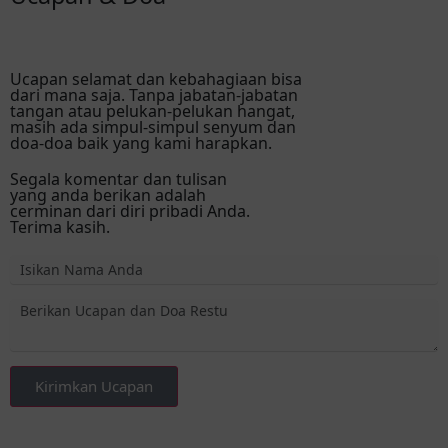
Ucapan selamat dan kebahagiaan bisa
dari mana saja. Tanpa jabatan-jabatan
tangan atau pelukan-pelukan hangat,
masih ada simpul-simpul senyum dan
doa-doa baik yang kami harapkan.
Segala komentar dan tulisan
yang anda berikan adalah
cerminan dari diri pribadi Anda.
Terima kasih.
Kirimkan Ucapan