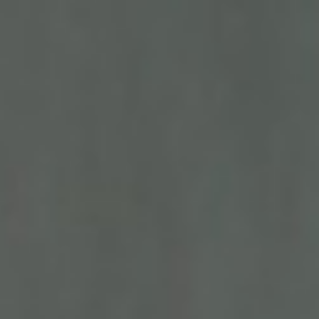
THE WEDDING OF