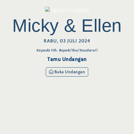
Micky & Ellen
RABU, 03 JULI 2024
Kepada Yth. Bapak/Ibu/Saudara/i
Tamu Undangan
Buka Undangan