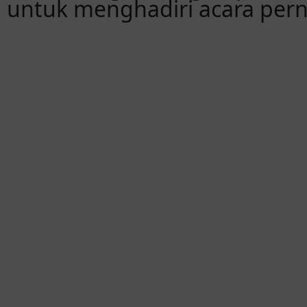
untuk menghadiri acara per