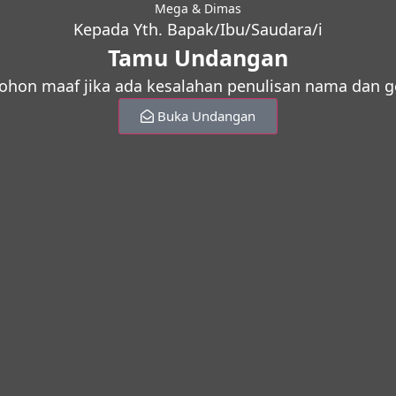
Mega & Dimas
Kepada Yth. Bapak/Ibu/Saudara/i
Tamu Undangan
hon maaf jika ada kesalahan penulisan nama dan g
Buka Undangan