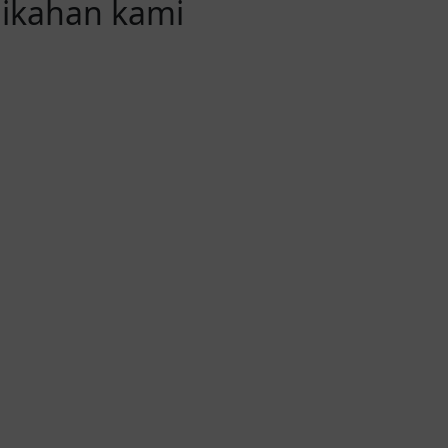
nikahan kami