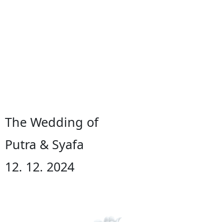
The Wedding of
Putra & Syafa
12. 12. 2024