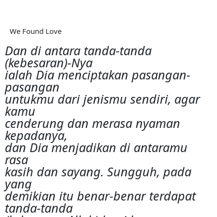
We Found Love
Dan di antara tanda-tanda
(kebesaran)-Nya
ialah Dia menciptakan pasangan-
pasangan
untukmu dari jenismu sendiri, agar
kamu
cenderung dan merasa nyaman
kepadanya,
dan Dia menjadikan di antaramu
rasa
kasih dan sayang. Sungguh, pada
yang
demikian itu benar-benar terdapat
tanda-tanda