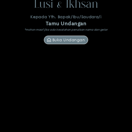
Lusi & Ikhsan
Galeri Foto
Kepada Yth. Bapak/Ibu/Saudara/i
Tamu Undangan
*mohon maaf jika ada kesalahan penulisan nama dan gelar
Buka Undangan