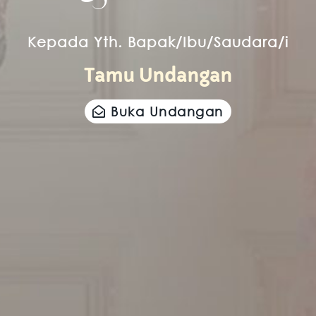
Kepada Yth. Bapak/Ibu/Saudara/i
Tamu Undangan
Buka Undangan