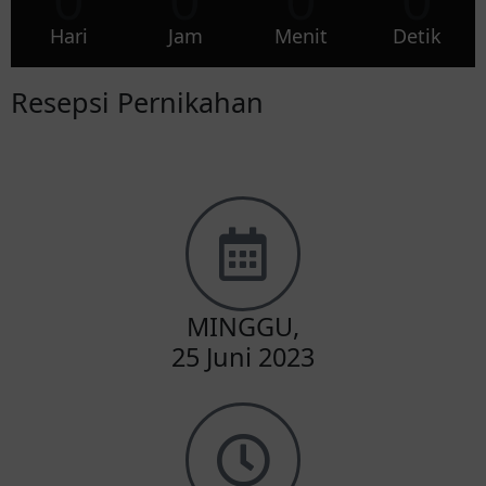
Hari
Jam
Menit
Detik
Resepsi Pernikahan
MINGGU,
25 Juni 2023