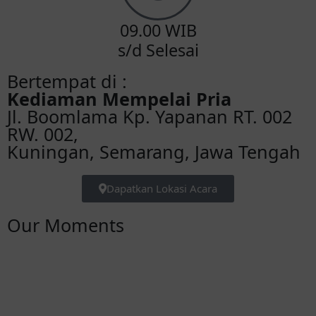
09.00 WIB
s/d Selesai
Bertempat di :
Kediaman Mempelai Pria
Jl. Boomlama Kp. Yapanan RT. 002
RW. 002,
Kuningan, Semarang, Jawa Tengah
Dapatkan Lokasi Acara
Our Moments