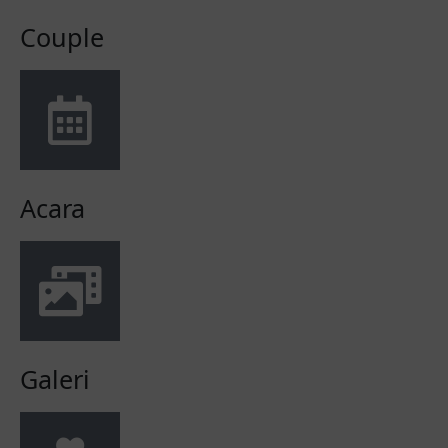
Couple
Acara
Galeri