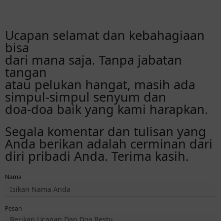
Ucapan selamat dan kebahagiaan
bisa
dari mana saja. Tanpa jabatan
tangan
atau pelukan hangat, masih ada
simpul-simpul senyum dan
doa-doa baik yang kami harapkan.
Segala komentar dan tulisan yang
Anda berikan adalah cerminan dari
diri pribadi Anda. Terima kasih.
Nama
Pesan