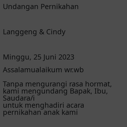
Undangan Pernikahan
Langgeng & Cindy
Minggu, 25 Juni 2023
Assalamualaikum wr.wb
Tanpa mengurangi rasa hormat,
kami mengundang Bapak, Ibu,
Saudara/i
untuk menghadiri acara
pernikahan anak kami