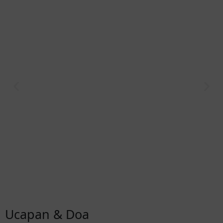
Ucapan & Doa