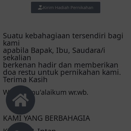
Kirim Hadiah Pernikahan
Suatu kebahagiaan tersendiri bagi
kami
apabila Bapak, Ibu, Saudara/i
sekalian
berkenan hadir dan memberikan
doa restu untuk pernikahan kami.
Terima Kasih
Wassalamu'alaikum wr.wb.
KAMI YANG BERBAHAGIA