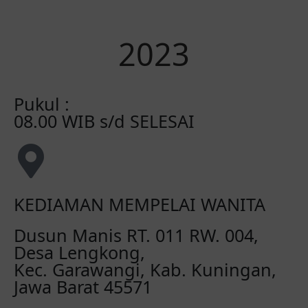
2023
Pukul :
08.00 WIB s/d SELESAI
KEDIAMAN MEMPELAI WANITA
Dusun Manis RT. 011 RW. 004,
Desa Lengkong,
Kec. Garawangi, Kab. Kuningan,
Jawa Barat 45571