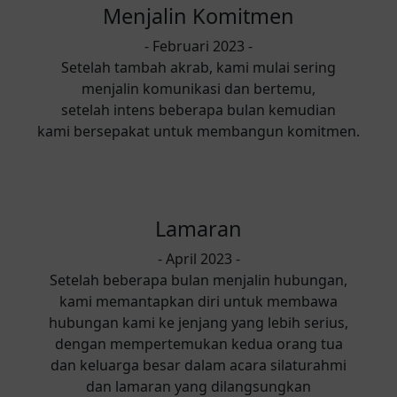
Menjalin Komitmen
- Februari 2023 -
Setelah tambah akrab, kami mulai sering
menjalin komunikasi dan bertemu,
setelah intens beberapa bulan kemudian
kami bersepakat untuk membangun komitmen.
Lamaran
- April 2023 -
Setelah beberapa bulan menjalin hubungan,
kami memantapkan diri untuk membawa
hubungan kami ke jenjang yang lebih serius,
dengan mempertemukan kedua orang tua
dan keluarga besar dalam acara silaturahmi
dan lamaran yang dilangsungkan