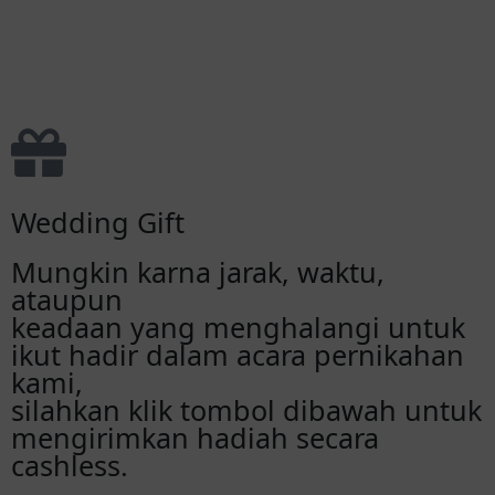
Wedding Gift
Mungkin karna jarak, waktu,
ataupun
keadaan yang menghalangi untuk
ikut hadir dalam acara pernikahan
kami,
silahkan klik tombol dibawah untuk
mengirimkan hadiah secara
cashless.