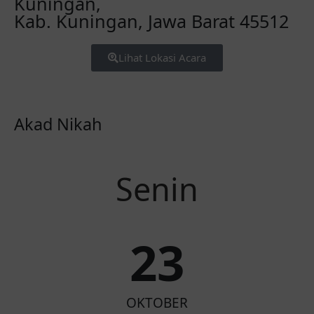
Kuningan,
Kab. Kuningan, Jawa Barat 45512
Lihat Lokasi Acara
Akad Nikah
Senin
23
OKTOBER