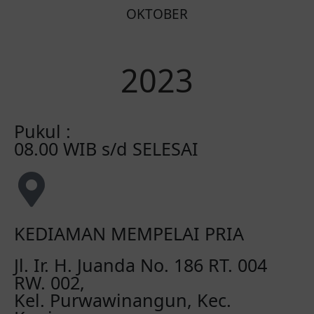
OKTOBER
2023
Pukul :
08.00 WIB s/d SELESAI
KEDIAMAN MEMPELAI PRIA
Jl. Ir. H. Juanda No. 186 RT. 004
RW. 002,
Kel. Purwawinangun, Kec.