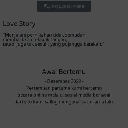
Lihat Lokasi Acara
Love Story
"Menjalani pernikahan tidak semudah
membalikkan telapak tangan,
tetapi juga tak sesulit yang pujangga katakan."
Awal Bertemu
- Desember 2022 -
Pertemuan pertama kami bertemu
secara online melalui sosial media berawal
dari situ kami saling mengenal satu sama lain.