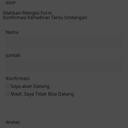
RSVP
Silahkan Mengisi Form
Konfirmasi Kehadiran Tamu Undangan
Nama
Jumlah
Konfirmasi
Saya akan Datang
Maaf, Saya Tidak Bisa Datang
Konfirmasi ke Mempelai Pria
Wishes