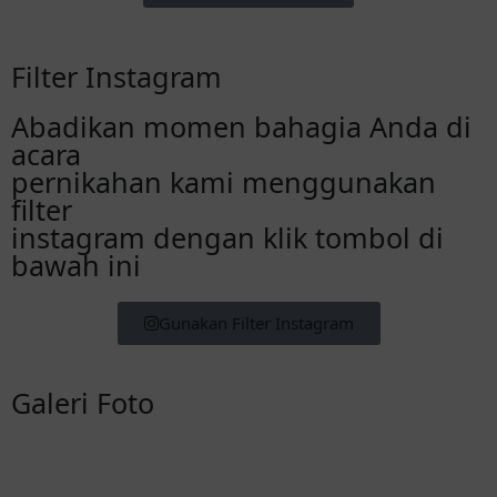
Filter Instagram
Abadikan momen bahagia Anda di
acara
pernikahan kami menggunakan
filter
instagram dengan klik tombol di
bawah ini
Gunakan Filter Instagram
Galeri Foto