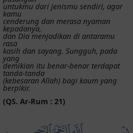
untukmu dari jenismu sendiri, agar
kamu
cenderung dan merasa nyaman
kepadanya,
dan Dia menjadikan di antaramu
rasa
kasih dan sayang. Sungguh, pada
yang
demikian itu benar-benar terdapat
tanda-tanda
(kebesaran Allah) bagi kaum yang
berpikir.
(QS. Ar-Rum : 21)