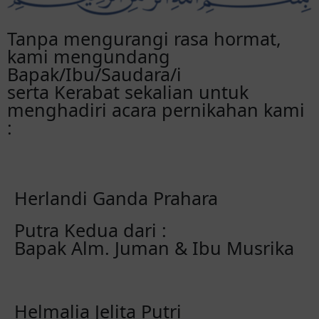
Tanpa mengurangi rasa hormat,
kami mengundang
Bapak/Ibu/Saudara/i
serta Kerabat sekalian untuk
menghadiri acara pernikahan kami
:
Herlandi Ganda Prahara
Putra Kedua dari :
Bapak Alm. Juman & Ibu Musrika
Helmalia Jelita Putri