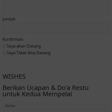
Jumlah
Konfirmasi
Saya akan Datang
Saya Tidak Bisa Datang
Konfirmasi ke Helmalia
WISHES
Berikan Ucapan & Do'a Restu
untuk Kedua Mempelai