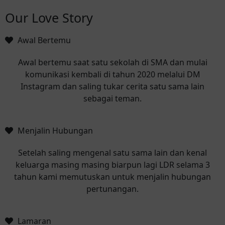
Our Love Story
Awal Bertemu
Awal bertemu saat satu sekolah di SMA dan mulai
komunikasi kembali di tahun 2020 melalui DM
Instagram dan saling tukar cerita satu sama lain
sebagai teman.
Menjalin Hubungan
Setelah saling mengenal satu sama lain dan kenal
keluarga masing masing biarpun lagi LDR selama 3
tahun kami memutuskan untuk menjalin hubungan
pertunangan.
Lamaran