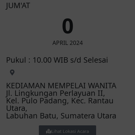
JUM'AT
0
APRIL 2024
Pukul : 10.00 WIB s/d Selesai
KEDIAMAN MEMPELAI WANITA
Jl. Lingkungan Perlayuan II,
Kel. Pulo Padang, Kec. Rantau
Utara,
Labuhan Batu, Sumatera Utara
Lihat Lokasi Acara