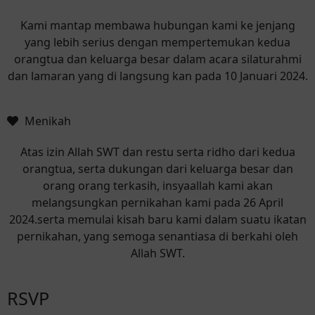
Kami mantap membawa hubungan kami ke jenjang
yang lebih serius dengan mempertemukan kedua
orangtua dan keluarga besar dalam acara silaturahmi
dan lamaran yang di langsung kan pada 10 Januari 2024.
Menikah
Atas izin Allah SWT dan restu serta ridho dari kedua
orangtua, serta dukungan dari keluarga besar dan
orang orang terkasih, insyaallah kami akan
melangsungkan pernikahan kami pada 26 April
2024.serta memulai kisah baru kami dalam suatu ikatan
pernikahan, yang semoga senantiasa di berkahi oleh
Allah SWT.
RSVP