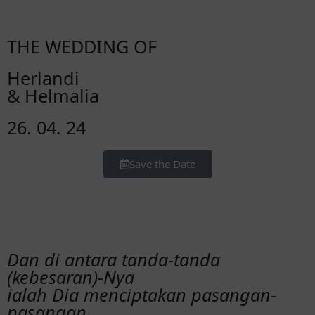
THE WEDDING OF
Herlandi
& Helmalia
26. 04. 24
Save the Date
Dan di antara tanda-tanda
(kebesaran)-Nya
ialah Dia menciptakan pasangan-
pasangan