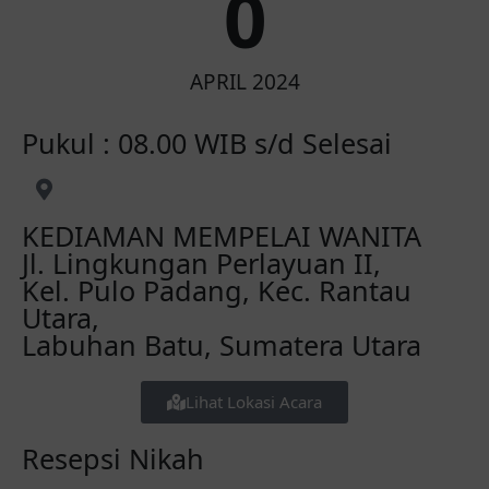
0
APRIL 2024
Pukul : 08.00 WIB s/d Selesai
KEDIAMAN MEMPELAI WANITA
Jl. Lingkungan Perlayuan II,
Kel. Pulo Padang, Kec. Rantau
Utara,
Labuhan Batu, Sumatera Utara
Lihat Lokasi Acara
Resepsi Nikah