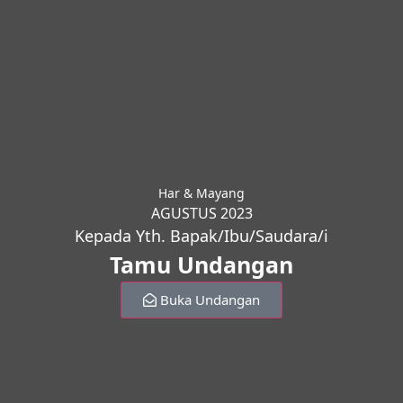
Har & Mayang
AGUSTUS 2023
Kepada Yth. Bapak/Ibu/Saudara/i
Tamu Undangan
Buka Undangan