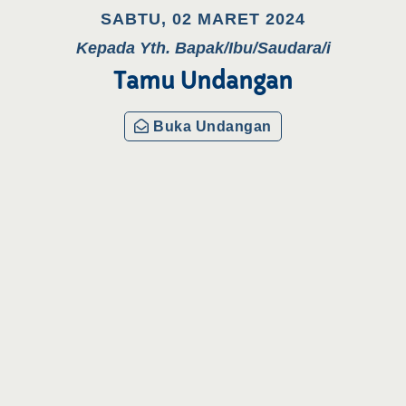
SABTU, 02 MARET 2024
Kepada Yth. Bapak/Ibu/Saudara/i
Tamu Undangan
Buka Undangan