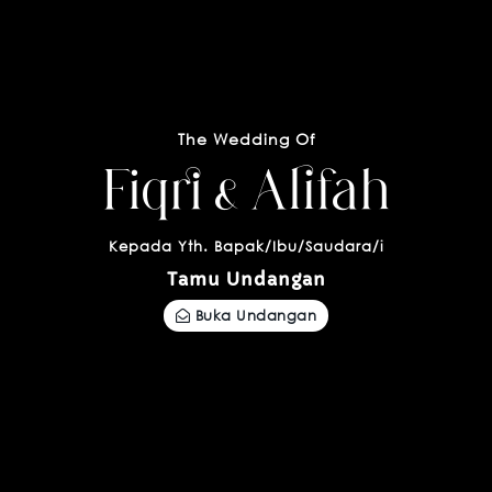
The Wedding Of
Fiqri & Alifah
Kepada Yth. Bapak/Ibu/Saudara/i
Tamu Undangan
Buka Undangan