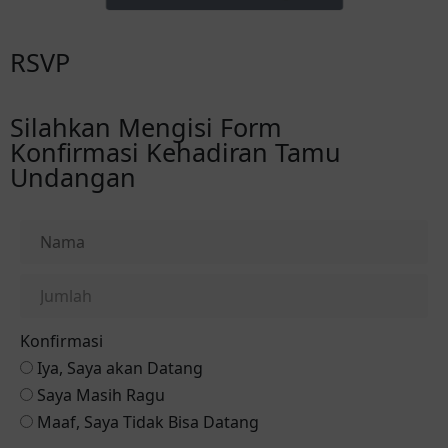
RSVP
Silahkan Mengisi Form
Konfirmasi Kehadiran Tamu
Undangan
Konfirmasi
Iya, Saya akan Datang
Saya Masih Ragu
Maaf, Saya Tidak Bisa Datang