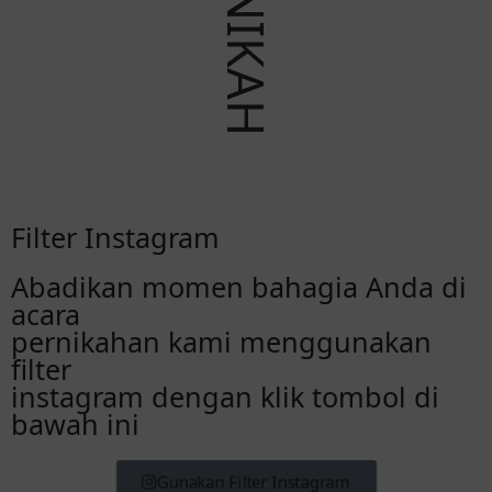
Filter Instagram
Abadikan momen bahagia Anda di
acara
pernikahan kami menggunakan
filter
instagram dengan klik tombol di
bawah ini
Gunakan Filter Instagram