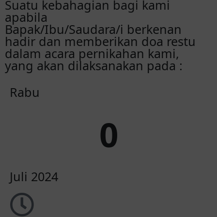
Suatu kebahagian bagi kami
apabila
Bapak/Ibu/Saudara/i berkenan
hadir dan memberikan doa restu
dalam acara pernikahan kami,
yang akan dilaksanakan pada :
Rabu
0
Juli 2024