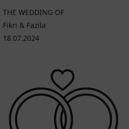
THE WEDDING OF
Fikri & Fazila
18.07.2024