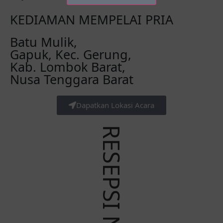
KEDIAMAN MEMPELAI PRIA
Batu Mulik,
Gapuk, Kec. Gerung,
Kab. Lombok Barat,
Nusa Tenggara Barat
Dapatkan Lokasi Acara
RESEPSI NIKAH