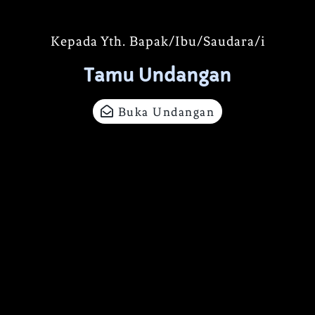
Kepada Yth. Bapak/Ibu/Saudara/i
Tamu Undangan
Buka Undangan