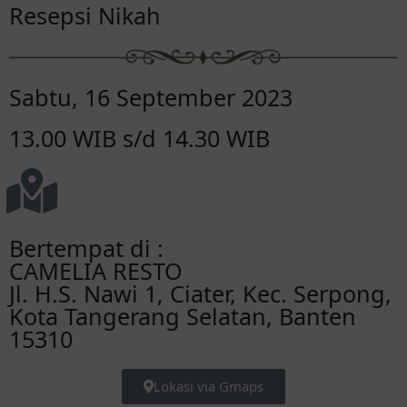
Resepsi Nikah
Sabtu, 16 September 2023
13.00 WIB s/d 14.30 WIB
Bertempat di :
CAMELIA RESTO
Jl. H.S. Nawi 1, Ciater, Kec. Serpong,
Kota Tangerang Selatan, Banten
15310
Lokasi via Gmaps