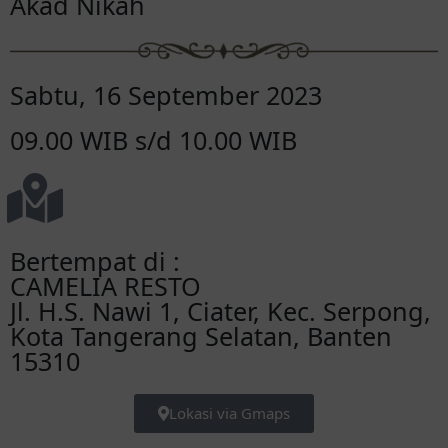
Akad Nikah
Sabtu, 16 September 2023
09.00 WIB s/d 10.00 WIB
Bertempat di :
CAMELIA RESTO
Jl. H.S. Nawi 1, Ciater, Kec. Serpong,
Kota Tangerang Selatan, Banten
15310
Lokasi via Gmaps