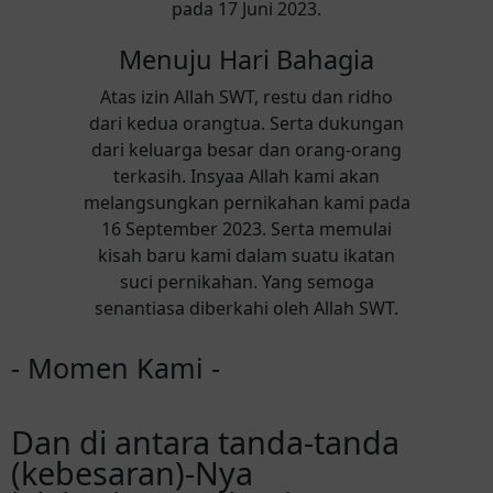
pada 17 Juni 2023.
Menuju Hari Bahagia
Atas izin Allah SWT, restu dan ridho
dari kedua orangtua. Serta dukungan
dari keluarga besar dan orang-orang
terkasih. Insyaa Allah kami akan
melangsungkan pernikahan kami pada
16 September 2023. Serta memulai
kisah baru kami dalam suatu ikatan
suci pernikahan. Yang semoga
senantiasa diberkahi oleh Allah SWT.
- Momen Kami -
Dan di antara tanda-tanda
(kebesaran)-Nya