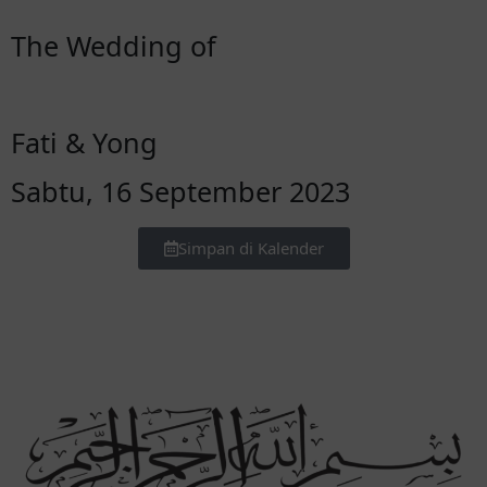
The Wedding of
Fati & Yong
Sabtu, 16 September 2023
Simpan di Kalender