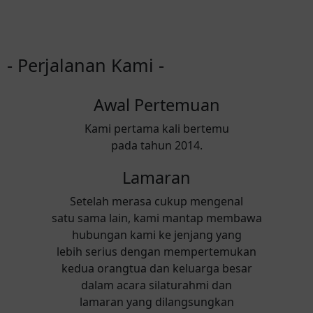
- Perjalanan Kami -
Awal Pertemuan
Kami pertama kali bertemu
pada tahun 2014.
Lamaran
Setelah merasa cukup mengenal
satu sama lain, kami mantap membawa
hubungan kami ke jenjang yang
lebih serius dengan mempertemukan
kedua orangtua dan keluarga besar
dalam acara silaturahmi dan
lamaran yang dilangsungkan