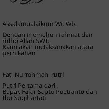
Assalamualaikum Wr. Wb.
Dengan memohon rahmat dan
ridho Allah SWT.
Kami akan melaksanakan acara
pernikahan
Fati Nurrohmah Putri
Putri Pertama dari :
Bapak Fajar Sapto Poetranto dan
Ibu Sugihartati