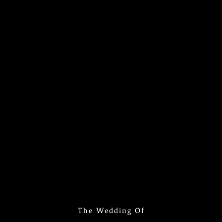
The Wedding Of