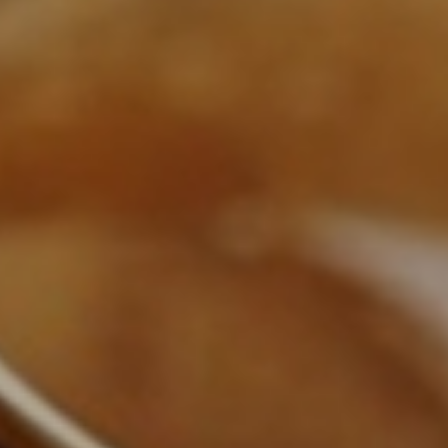
THE WEDDING OF