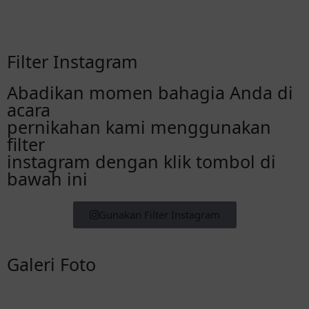
Filter Instagram
Abadikan momen bahagia Anda di
acara
pernikahan kami menggunakan
filter
instagram dengan klik tombol di
bawah ini
Gunakan Filter Instagram
Galeri Foto