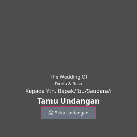
The Wedding Of
Dinda & Resa
Kepada Yth. Bapak/Ibu/Saudara/i
Tamu Undangan
Buka Undangan