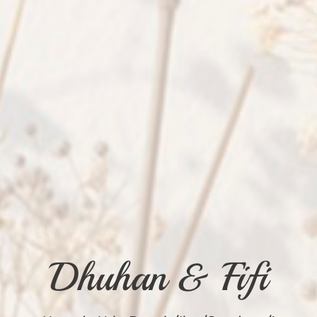
Dhuhan & Fifi