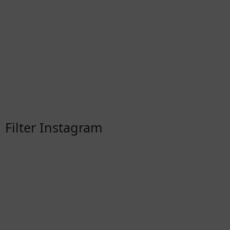
Filter Instagram