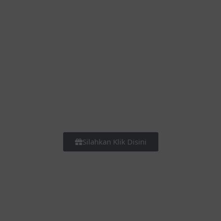
Silahkan Klik Disini