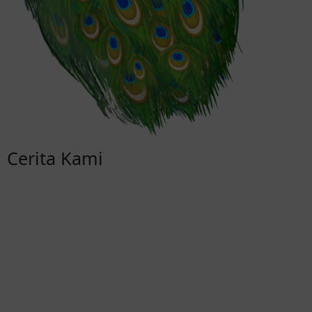
Cerita Kami