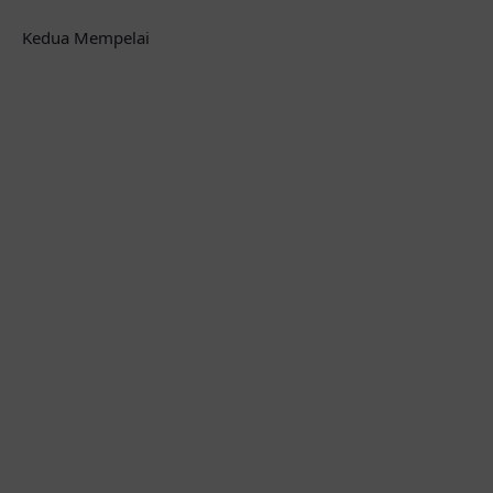
Kedua Mempelai