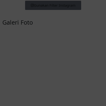
Gunakan Filter Instagram
Galeri Foto