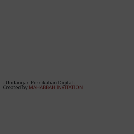
- Undangan Pernikahan Digital -
Created by
MAHABBAH INVITATION