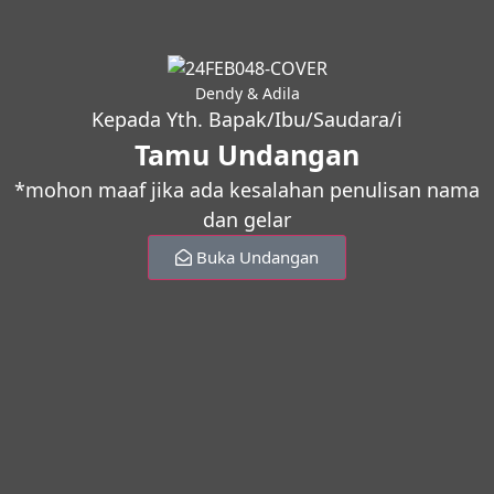
Dendy & Adila
Kepada Yth. Bapak/Ibu/Saudara/i
Tamu Undangan
*mohon maaf jika ada kesalahan penulisan nama
dan gelar
Buka Undangan