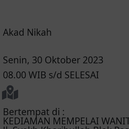
Hari
Jam
Akad Nikah
Senin, 30 Oktober 2023
08.00 WIB s/d SELESAI
Bertempat di :
KEDIAMAN MEMPELAI WANI