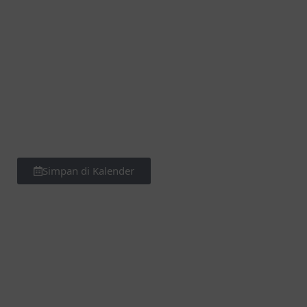
Simpan di Kalender