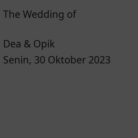
The Wedding of
Dea & Opik
Senin, 30 Oktober 2023