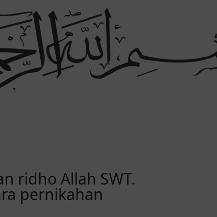
 ridho Allah SWT.
ra pernikahan