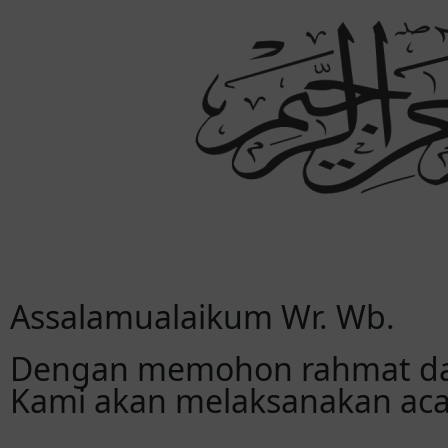
Assalamualaikum Wr. Wb.
Dengan memohon rahmat dan
Kami akan melaksanakan aca